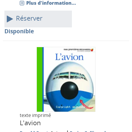
Plus d'information...
Réserver
Disponible
texte imprimé
L'avion