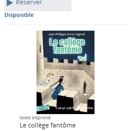
Réserver
Disponible
texte imprimé
Le collège fantôme