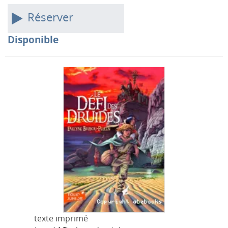
Réserver
Disponible
texte imprimé