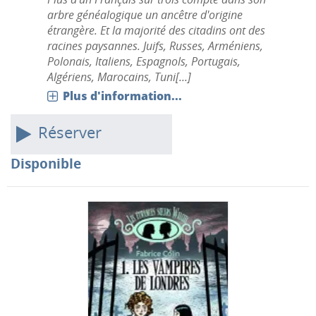
arbre généalogique un ancêtre d'origine
étrangère. Et la majorité des citadins ont des
racines paysannes. Juifs, Russes, Arméniens,
Polonais, Italiens, Espagnols, Portugais,
Algériens, Marocains, Tuni[...]
Plus d'information...
Réserver
Disponible