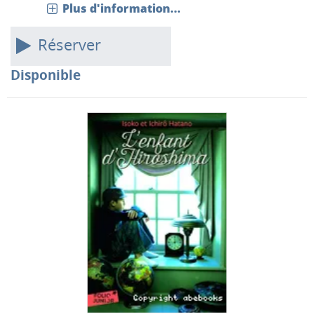
Plus d'information...
Réserver
Disponible