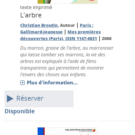
texte imprimé
L'arbre
|
Christian Broutin
, Auteur
Paris :
|
Gallimard-Jeunesse
Mes premières
|
découvertes (Paris), ISSN 1147-4831
2008
Du marron, graine de l'arbre, au marronnier
qui laisse tomber ses marrons, la vie des
arbres est expliquée à l'aide de films
transparents qui permettent de montrer
l'envers des choses aux enfants.
Plus d'information...
Réserver
Disponible