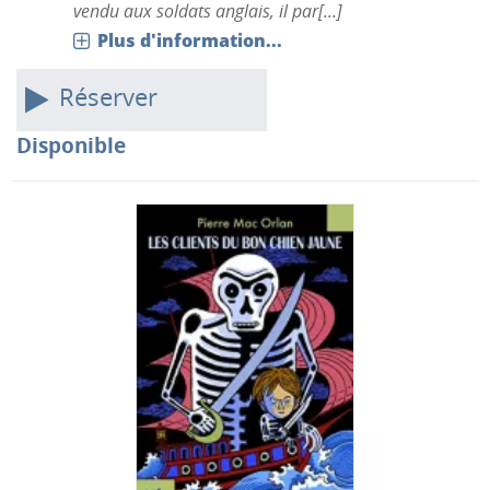
vendu aux soldats anglais, il par[...]
Plus d'information...
Réserver
Disponible