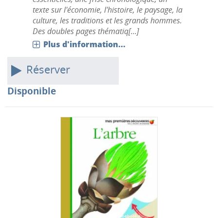
texte sur l'économie, l'histoire, le paysage, la
culture, les traditions et les grands hommes.
Des doubles pages thématiq[...]
Plus d'information...
Réserver
Disponible