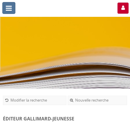
Modifier la recherche
Nouvelle recherche
ÉDITEUR GALLIMARD-JEUNESSE