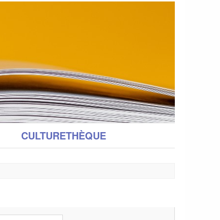
CULTURETHÈQUE