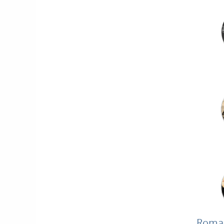
Roman