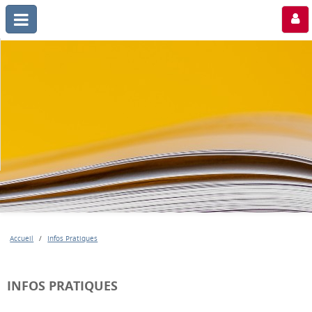
Accueil
Infos Pratiques
INFOS PRATIQUES