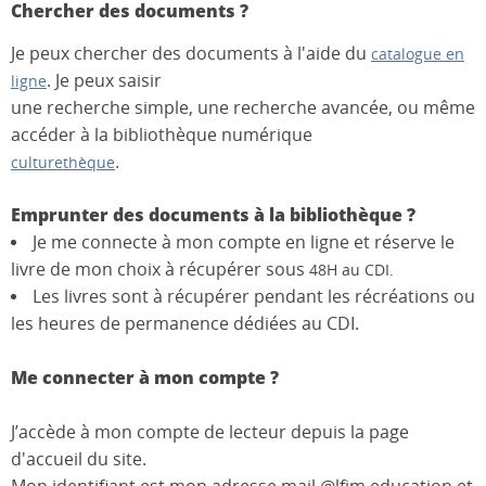
Chercher des documents ?
Je peux chercher des documents à l'aide du
catalogue en
. Je peux saisir
ligne
une recherche simple, une recherche avancée, ou même
accéder à la bibliothèque numérique
.
culturethèque
Emprunter des documents à la bibliothèque ?
Je me connecte à mon compte en ligne et réserve le
livre de mon choix à récupérer sous
48H au CDI.
Les livres sont à récupérer pendant les récréations ou
les heures de permanence dédiées au CDI.
Me connecter à mon compte ?
J’accède à mon compte de lecteur depuis la page
d'accueil du site.