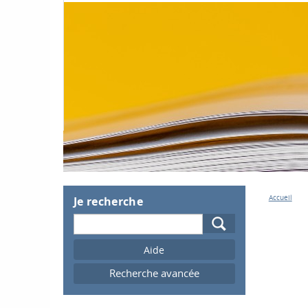
Accueil
Je recherche
Recherche
Recherche avancée