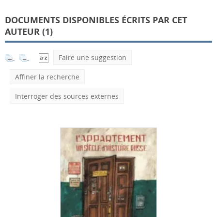
DOCUMENTS DISPONIBLES ÉCRITS PAR CET
AUTEUR (
1
)
Faire une suggestion
Affiner la recherche
Interroger des sources externes