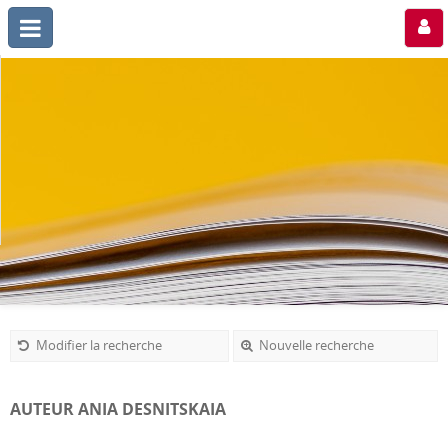
Modifier la recherche
Nouvelle recherche
AUTEUR ANIA DESNITSKAIA