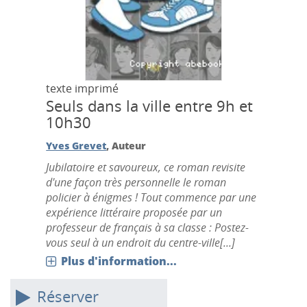
texte imprimé
Seuls dans la ville entre 9h et
10h30
Yves Grevet
, Auteur
Jubilatoire et savoureux, ce roman revisite
d'une façon très personnelle le roman
policier à énigmes ! Tout commence par une
expérience littéraire proposée par un
professeur de français à sa classe : Postez-
vous seul à un endroit du centre-ville[...]
Plus d'information...
Réserver