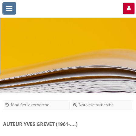
Modifier la recherche
Nouvelle recherche
AUTEUR YVES GREVET (1961-....)