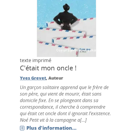
texte imprimé
C'était mon oncle !
Yves Grevet
, Auteur
Un garçon solitaire apprend que le frère de
son père, qui vient de mourir, était sans
domicile fixe. En se plongeant dans sa
correspondance, il cherche à comprendre
qui était cet oncle dont il ignorait l’existence.
Noé Petit vit à la campagne a[...]
Plus d'information...