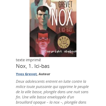
texte imprimé
Nox, 1.
Ici-bas
Yves Grevet
, Auteur
Deux adolescents entrent en lutte contre la
milice toute puissante qui opprime le peuple
de la ville basse, plongée dans une nuit sans
fin. Une ville basse enveloppée d'un
brouillard opaque – la nox –, plongée dans