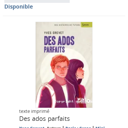
Disponible
texte imprimé
Des ados parfaits