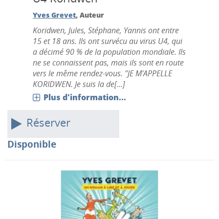
Yves Grevet
, Auteur
Koridwen, Jules, Stéphane, Yannis ont entre
15 et 18 ans. Ils ont survécu au virus U4, qui
a décimé 90 % de la population mondiale. Ils
ne se connaissent pas, mais ils sont en route
vers le même rendez-vous. "JE M'APPELLE
KORIDWEN. Je suis la de[...]
Plus d'information...
Réserver
Disponible