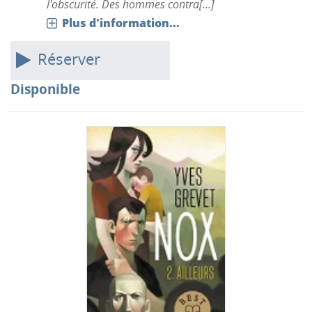
l'obscurité. Des hommes contra[...]
Plus d'information...
Réserver
Disponible