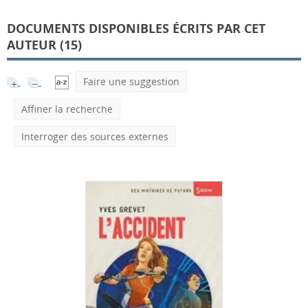
DOCUMENTS DISPONIBLES ÉCRITS PAR CET
AUTEUR (
15
)
Faire une suggestion
Affiner la recherche
Interroger des sources externes