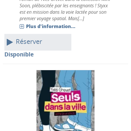
Soon, plébiscitée par les enseignants ! Styxx
est en mission dans la voie lactée pour son
premier voyage spatial. Mais[...]
Plus d'information...
Réserver
Disponible