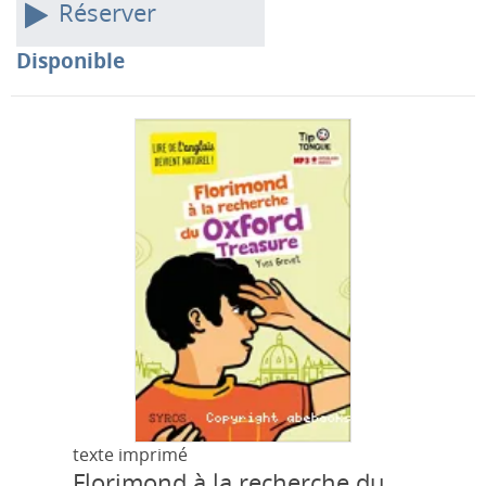
Réserver
Disponible
texte imprimé
Florimond à la recherche du