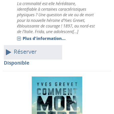
La criminalité est-elle héréditaire,
identifiable à certaines caractéristiques
physiques ? Une question de vie ou de mort
pour la nouvelle héroïne d'Yves Grevet,
éblouissante de courage ! 1897, au nord-est
de l'Italie. Frida, une adolescent[...]
Plus d'information...
Réserver
Disponible