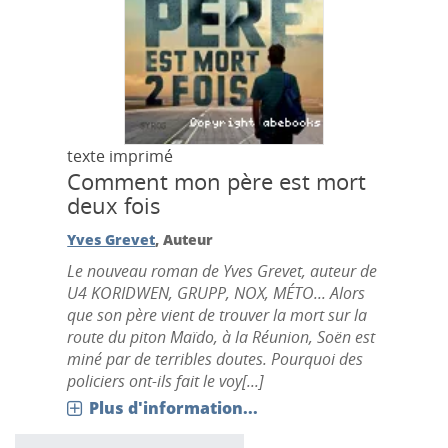
texte imprimé
Comment mon père est mort
deux fois
Yves Grevet
, Auteur
Le nouveau roman de Yves Grevet, auteur de
U4 KORIDWEN, GRUPP, NOX, MÉTO... Alors
que son père vient de trouver la mort sur la
route du piton Maïdo, à la Réunion, Soën est
miné par de terribles doutes. Pourquoi des
policiers ont-ils fait le voy[...]
Plus d'information...