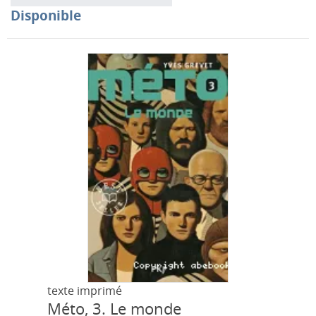
Disponible
texte imprimé
Méto, 3.
Le monde