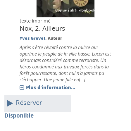
texte imprimé
Nox, 2.
Ailleurs
Yves Grevet
, Auteur
Après s'être révolté contre la milice qui
opprime le peuple de la ville basse, Lucen est
désormais considéré comme terroriste. Un
héros condamné aux travaux forcés dans la
forêt pourrissante, dont nul n'a jamais pu
s'échapper. Une jeune fille en[...]
Plus d'information...
Réserver
Disponible